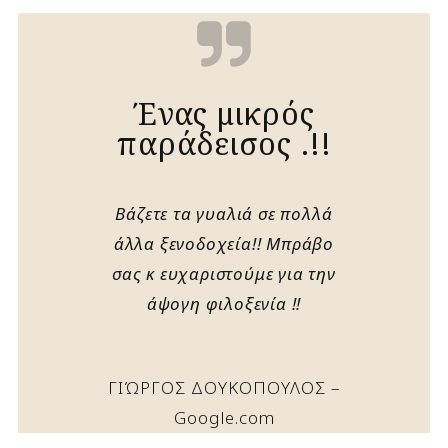
Ένας μικρός
παράδεισος .!!
Βάζετε τα γυαλιά σε πολλά
άλλα ξενοδοχεία!! Μπράβο
σας κ ευχαριστούμε για την
άψογη φιλοξενία !!
ΓΙΏΡΓΟΣ ΔΟΥΚΟΠΟΥΛΟΣ –
Google.com