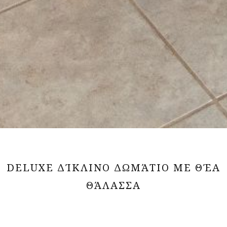
DELUXE ΔΊΚΛΙΝΟ ΔΩΜΆΤΙΟ ΜΕ ΘΈΑ
ΘΆΛΑΣΣΑ