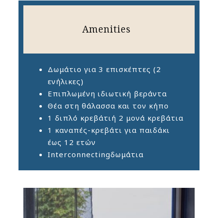
Amenities
Δωμάτιο για 3 επισκέπτες (2
ενήλικες)
Επιπλωμένη ιδιωτική βεράντα
Θέα στη θάλασσα και τον κήπο
1 διπλό κρεβάτιή 2 μονά κρεβάτια
1 καναπές-κρεβάτι για παιδάκι
έως 12 ετών
Interconnectingδωμάτια