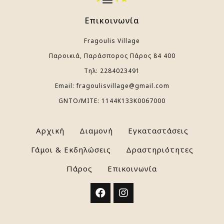
Επικοινωνία
Fragoulis Village
Παροικιά, Παράσπορος Πάρος 84 400
Τηλ: 2284023491
Email: fragoulisvillage@gmail.com
GNTO/ΜIΤΕ: 1144Κ133Κ0067000
Αρχική
Διαμονή
Εγκαταστάσεις
Γάμοι & Εκδηλώσεις
Δραστηριότητες
Πάρος
Επικοινωνία