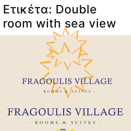
Ετικέτα:
Double
room with sea view